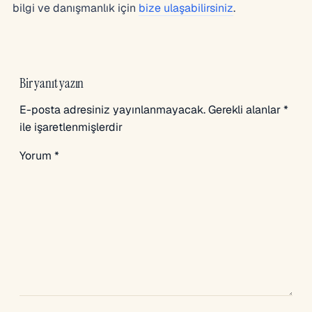
bilgi ve danışmanlık için
bize ulaşabilirsiniz
.
Bir yanıt yazın
E-posta adresiniz yayınlanmayacak.
Gerekli alanlar
*
ile işaretlenmişlerdir
Yorum
*