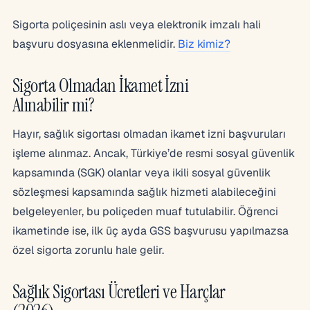
Sigorta poliçesinin aslı veya elektronik imzalı hali
başvuru dosyasına eklenmelidir.
Biz kimiz?
Sigorta Olmadan İkamet İzni
Alınabilir mi?
Hayır, sağlık sigortası olmadan ikamet izni başvuruları
işleme alınmaz. Ancak, Türkiye’de resmi sosyal güvenlik
kapsamında (SGK) olanlar veya ikili sosyal güvenlik
sözleşmesi kapsamında sağlık hizmeti alabileceğini
belgeleyenler, bu poliçeden muaf tutulabilir. Öğrenci
ikametinde ise, ilk üç ayda GSS başvurusu yapılmazsa
özel sigorta zorunlu hale gelir.
Sağlık Sigortası Ücretleri ve Harçlar