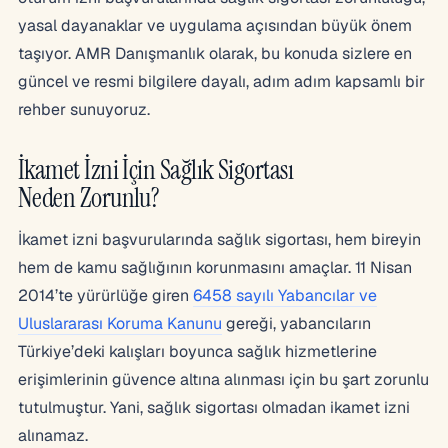
yasal dayanaklar ve uygulama açısından büyük önem
taşıyor. AMR Danışmanlık olarak, bu konuda sizlere en
güncel ve resmi bilgilere dayalı, adım adım kapsamlı bir
rehber sunuyoruz.
İkamet İzni İçin Sağlık Sigortası
Neden Zorunlu?
İkamet izni başvurularında sağlık sigortası, hem bireyin
hem de kamu sağlığının korunmasını amaçlar. 11 Nisan
2014’te yürürlüğe giren
6458 sayılı Yabancılar ve
Uluslararası Koruma Kanunu
gereği, yabancıların
Türkiye’deki kalışları boyunca sağlık hizmetlerine
erişimlerinin güvence altına alınması için bu şart zorunlu
tutulmuştur. Yani, sağlık sigortası olmadan ikamet izni
alınamaz.