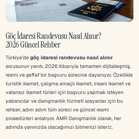
Göç İdaresi Randevusu Nasıl Alınır?
2026 Güncel Rehber
Türkiye’de
göç idaresi randevusu nasıl alınır
sorusunun yanıtı, 2026 itibarıyla tamamen dijitalleşmiş,
resmi ve şeffaf bir başvuru sürecine dayanıyor. Özellikle
turistik ikamet, çalışma amaçlı ikamet, insani ikamet ve
vatansız ikamet türleri için başvuru yapmak isteyen
yabancılar ve danışmanlık hizmeti arayanlar için bu
rehber, adım adım tüm süreci ve güncel resmi
prosedürleri anlatıyor. AMR Danışmanlık olarak, her
adımda yanınızda olacağımızı bilmenizi isteriz.