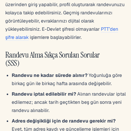
üzerinden giriş yapabilir, profil oluşturarak randevunuzu
kolayca takip edebilirsiniz. Geçmiş randevularınızı
görüntüleyebilir, evraklarınızı dijital olarak
yükleyebilirsiniz. E-Devlet şifresi olmayanlar
PTT’den
şifre alarak
işlemlere başlayabilirler.
Randevu Alma Sıkça Sorulan Sorular
(SSS)
Randevu ne kadar sürede alınır?
Yoğunluğa göre
birkaç gün ile birkaç hafta arasında değişebilir.
Randevu iptal edilebilir mi?
Alınan randevular iptal
edilemez; ancak tarih geçtikten beş gün sonra yeni
randevu alınabilir.
Adres değişikliği için de randevu gerekir mi?
Evet, tüm adres kaydı ve güncelleme işlemleri için