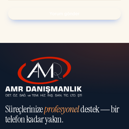
Süreçlerinize
profesyonel
destek — bir
telefon kadar yakın.