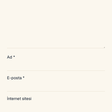
Ad
*
E-posta
*
İnternet sitesi