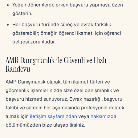
Yoğun dönemlerde erken başvuru yapmaya özen
gösterin.
Her başvuru türünde süreç ve evrak farklılık
gösterebilir; örneğin öğrenci ikameti için öğrenci
belgesi zorunludur.
AMR Danışmanlık ile Güvenli ve Hızlı
Randevu
AMR Danışmanlık olarak, tüm ikamet türleri ve
göçmenlik işlemlerinizde size özel danışmanlık ve
başvuru hizmeti sunuyoruz. Evrak hazırlığı, başvuru
takibi ve sürecin her aşamasında profesyonel destek
almak için
iletişim sayfamızdan
veya
hakkımızda
bölümümüzden bize ulaşabilirsiniz.