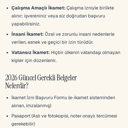
Çalışma Amaçlı İkamet:
Çalışma izniyle birlikte
alınır; işvereniniz veya siz doğrudan başvuru
yapabilirsiniz.
İnsani İkamet:
Özel ve zorunlu insani nedenlerle
verilen, esnek ve geçici bir izin türüdür.
Vatansız İkamet:
Hiçbir ülkenin vatandaşı olmayan
kişiler için düzenlenir.
2026 Güncel Gerekli Belgeler
Nelerdir?
İkamet İzni Başvuru Formu (e-ikamet sisteminden
alınan, imzalanmış)
Pasaport (Aslı ve fotokopisi, noter onaylı tercümesi
gerekebilir)