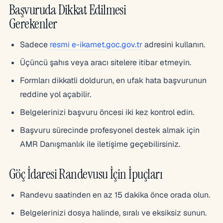
Başvuruda Dikkat Edilmesi
Gerekenler
Sadece
resmi e-ikamet.goc.gov.tr
adresini kullanın.
Üçüncü şahıs veya aracı sitelere itibar etmeyin.
Formları dikkatli doldurun, en ufak hata başvurunun
reddine yol açabilir.
Belgelerinizi başvuru öncesi iki kez kontrol edin.
Başvuru sürecinde profesyonel destek almak için
AMR Danışmanlık ile iletişime geçebilirsiniz.
Göç İdaresi Randevusu İçin İpuçları
Randevu saatinden en az 15 dakika önce orada olun.
Belgelerinizi dosya halinde, sıralı ve eksiksiz sunun.