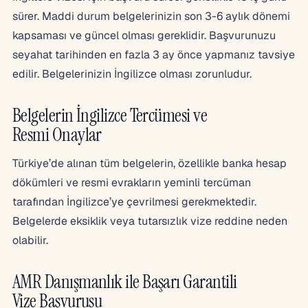
sürer. Maddi durum belgelerinizin son 3-6 aylık dönemi
kapsaması ve güncel olması gereklidir. Başvurunuzu
seyahat tarihinden en fazla 3 ay önce yapmanız tavsiye
edilir. Belgelerinizin İngilizce olması zorunludur.
Belgelerin İngilizce Tercümesi ve
Resmi Onaylar
Türkiye’de alınan tüm belgelerin, özellikle banka hesap
dökümleri ve resmi evrakların yeminli tercüman
tarafından İngilizce’ye çevrilmesi gerekmektedir.
Belgelerde eksiklik veya tutarsızlık vize reddine neden
olabilir.
AMR Danışmanlık ile Başarı Garantili
Vize Başvurusu