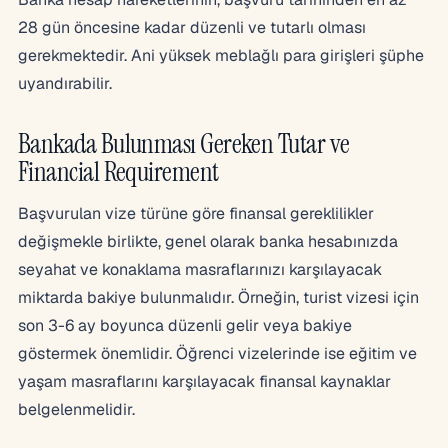
28 gün öncesine kadar düzenli ve tutarlı olması
gerekmektedir. Ani yüksek meblağlı para girişleri şüphe
uyandırabilir.
Bankada Bulunması Gereken Tutar ve
Financial Requirement
Başvurulan vize türüne göre finansal gereklilikler
değişmekle birlikte, genel olarak banka hesabınızda
seyahat ve konaklama masraflarınızı karşılayacak
miktarda bakiye bulunmalıdır. Örneğin, turist vizesi için
son 3-6 ay boyunca düzenli gelir veya bakiye
göstermek önemlidir. Öğrenci vizelerinde ise eğitim ve
yaşam masraflarını karşılayacak finansal kaynaklar
belgelenmelidir.