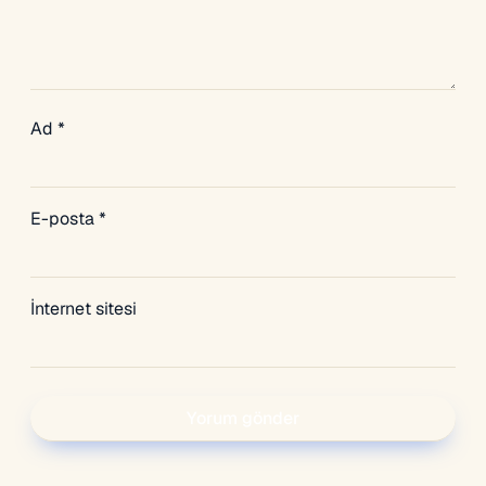
Ad
*
E-posta
*
İnternet sitesi