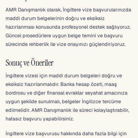
AMR Danışmanlık olarak, İngiltere vize başvurularınızda
maddi durum belgelerinin doğru ve eksiksiz
hazırlanması konusunda profesyonel destek sağlıyoruz.
Güncel prosedürlere uygun belge temini ve başvuru
sürecinde rehberlik ile vize onayınızı güçlendiriyoruz.
Sonuç ve Öneriler
İngiltere vizesi için maddi durum belgeleri doğru ve
eksiksiz hazırlanmalıdır. Banka hesap özeti, maaş
bordrosu ve diğer finansal evraklar seyahat amacınıza
uygun şekilde sunulmalı, belgeler İngilizce tercüme
edilmelidir. AMR Danışmanlık ile süreci kolaylaştırabilir,
hatasız başvuru yapabilirsiniz.
İngiltere vize başvurusu hakkında daha fazla bilgi için