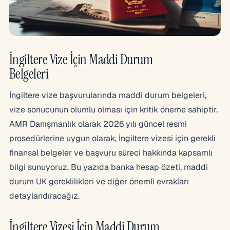
İngiltere Vize İçin Maddi Durum
Belgeleri
İngiltere vize başvurularında maddi durum belgeleri,
vize sonucunun olumlu olması için kritik öneme sahiptir.
AMR Danışmanlık olarak 2026 yılı güncel resmi
prosedürlerine uygun olarak, İngiltere vizesi için gerekli
finansal belgeler ve başvuru süreci hakkında kapsamlı
bilgi sunuyoruz. Bu yazıda banka hesap özeti, maddi
durum UK gereklilikleri ve diğer önemli evrakları
detaylandıracağız.
İngiltere Vizesi İçin Maddi Durum