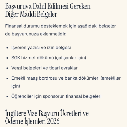
Başvuruya Dahil Edilmesi Gereken
Diğer Maddi Belgeler
Finansal durumu desteklemek için aşağıdaki belgeler
de başvurunuza eklenmelidir:
İşveren yazısı ve izin belgesi
SGK hizmet dökümü (çalışanlar için)
Vergi belgeleri ve ticari evraklar
Emekli maaş bordrosu ve banka dökümleri (emekliler
için)
Öğrenciler için sponsorun finansal belgeleri
İngiltere Vize Başvuru Ücretleri ve
Ödeme İşlemleri 2026