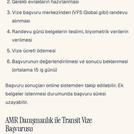
Gerekli evrakların hazırlanması
Vize başvuru merkezinden (VFS Global gibi) randevu
alınması
Randevu günü belgelerin teslimi, biyometrik verilerin
verilmesi
Vize ücreti ödemesi
Başvurunun değerlendirilmesi ve sonucu beklenmesi
(ortalama 15 iş günü)
Başvuru sonuçları online sistemden takip edilebilir. Ek
belgeler istenmesi durumunda başvuru süresi
uzayabilir.
AMR Danışmanlık ile Transit Vize
Başvurusu