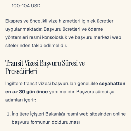
100-104 USD
Ekspres ve öncelikli vize hizmetleri için ek ücretler
uygulanmaktadır. Başvuru ücretleri ve ödeme
yöntemleri resmi konsolosluk ve başvuru merkezi web
sitelerinden takip edilmelidir.
Transit Vizesi Başvuru Süresi ve
Prosedürleri
İngiltere transit vizesi başvuruları genellikle
seyahatten
en az 30 gün önce
yapılmalıdır. Başvuru süreci şu
adımları içerir:
İngiltere İçişleri Bakanlığı resmi web sitesinden online
başvuru formunun doldurulması