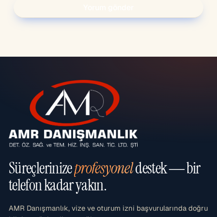
Süreçlerinize
profesyonel
destek — bir
telefon kadar yakın.
AMR Danışmanlık, vize ve oturum izni başvurularında doğru