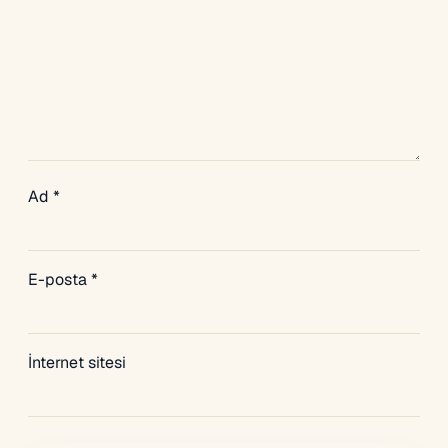
Ad
*
E-posta
*
İnternet sitesi