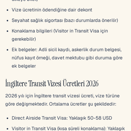
Vize ücretinin ödendiğine dair dekont
Seyahat sağlık sigortası (bazı durumlarda önerilir)
Konaklama bilgileri (Visitor in Transit Visa için
gerekebilir)
Ek belgeler: Adli sicil kaydı, askerlik durum belgesi,
nüfus kayıt örneği, davet mektubu gibi duruma göre
ek belgeler
İngiltere Transit Vizesi Ücretleri 2026
2026 yılı için İngiltere transit vizesi ücreti, vize türüne
göre değişmektedir. Ortalama ücretler şu şekildedir:
Direct Airside Transit Visa: Yaklaşık 50-58 USD
Visitor in Transit Visa (kısa süreli konaklama): Yaklaşık