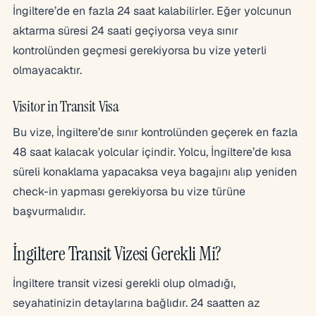
İngiltere’de en fazla 24 saat kalabilirler. Eğer yolcunun
aktarma süresi 24 saati geçiyorsa veya sınır
kontrolünden geçmesi gerekiyorsa bu vize yeterli
olmayacaktır.
Visitor in Transit Visa
Bu vize, İngiltere’de sınır kontrolünden geçerek en fazla
48 saat kalacak yolcular içindir. Yolcu, İngiltere’de kısa
süreli konaklama yapacaksa veya bagajını alıp yeniden
check-in yapması gerekiyorsa bu vize türüne
başvurmalıdır.
İngiltere Transit Vizesi Gerekli Mi?
İngiltere transit vizesi gerekli olup olmadığı,
seyahatinizin detaylarına bağlıdır. 24 saatten az