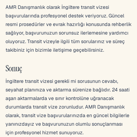
AMR Danışmanlık olarak İngiltere transit vizesi
başvurularında profesyonel destek veriyoruz. Güncel
resmi prosedürler ve evrak hazırlığı konusunda rehberlik
sağlıyor, başvurunuzun sorunsuz ilerlemesine yardımcı
oluyoruz. Transit vizeyle ilgili tüm sorularınız ve süreç
takibiniz için bizimle iletişime geçebilirsiniz.
Sonuç
İngiltere transit vizesi gerekli mi sorusunun cevabı,
seyahat planınıza ve aktarma sürenize bağlıdır. 24 saati
aşan aktarmalarda ve sınır kontrolüne uğranacak
durumlarda transit vize zorunludur. AMR Danışmanlık
olarak, transit vize başvurularınızda en güncel bilgilerle
yanınızdayız ve başvurunuzun olumlu sonuçlanması
için profesyonel hizmet sunuyoruz.