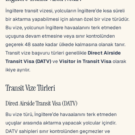
İngiltere transit vizesi, yolcuların İngiltere’de kısa süreli
bir aktarma yapabilmesi için alınan özel bir vize türüdür.
Bu vize, yolcunun İngiltere havaalanını terk etmeden
uçuşuna devam etmesine veya sınır kontrolünden
geçerek 48 saate kadar ülkede kalmasına olanak tanır.
Transit vize başvuru türleri genellikle
Direct Airside
Transit Visa (DATV)
ve
Visitor in Transit Visa
olarak
ikiye ayrılır.
Transit Vize Türleri
Direct Airside Transit Visa (DATV)
Bu vize türü, İngiltere’de havaalanını terk etmeden
uçuşlar arasında aktarma yapacak yolcular içindir.
DATV sahipleri sınır kontrolünden geçmezler ve