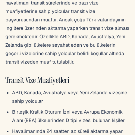
havalimanı transit sürelerinde ve bazı vize
muafiyetlerine sahip yolcular transit vize
başvurusundan muaftır. Ancak çoğu Türk vatandaşının
İngiltere üzerinden aktarma yaparken transit vize alması
gerekmektedir. Özellikle ABD, Kanada, Avustralya, Yeni
Zelanda gibi ülkelere seyahat eden ve bu ülkelerin
geçerli vizelerine sahip yolcular belirli koşullar altında
transit vizeden muaf tutulabilir.
Transit Vize Muafiyetleri
ABD, Kanada, Avustralya veya Yeni Zelanda vizesine
sahip yolcular
Birleşik Krallık Oturum İzni veya Avrupa Ekonomik
Alanı (EEA) ülkelerinden D tipi vizesi bulunan kişiler
Havalimanında 24 saatten az süreli aktarma yapan