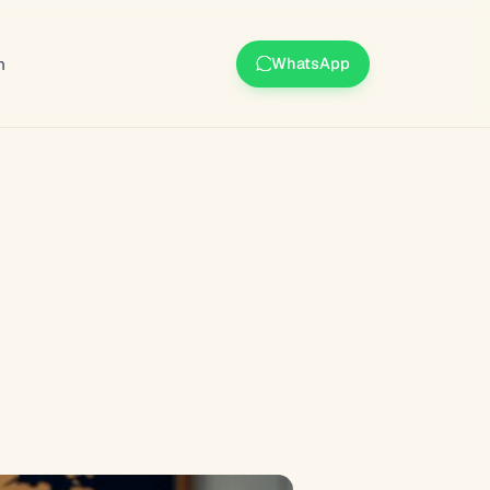
m
WhatsApp