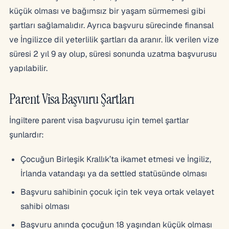
küçük olması ve bağımsız bir yaşam sürmemesi gibi
şartları sağlamalıdır. Ayrıca başvuru sürecinde finansal
ve İngilizce dil yeterlilik şartları da aranır. İlk verilen vize
süresi 2 yıl 9 ay olup, süresi sonunda uzatma başvurusu
yapılabilir.
Parent Visa Başvuru Şartları
İngiltere parent visa başvurusu için temel şartlar
şunlardır:
Çocuğun Birleşik Krallık’ta ikamet etmesi ve İngiliz,
İrlanda vatandaşı ya da settled statüsünde olması
Başvuru sahibinin çocuk için tek veya ortak velayet
sahibi olması
Başvuru anında çocuğun 18 yaşından küçük olması