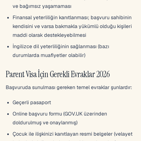
ve bağımsız yaşamaması
Finansal yeterliliğin kanıtlanması; başvuru sahibinin
kendisini ve varsa bakmakla yükümlü olduğu kişileri
maddi olarak destekleyebilmesi
İngilizce dil yeterliliğinin sağlanması (bazı
durumlarda muafiyetler olabilir)
Parent Visa İçin Gerekli Evraklar 2026
Başvuruda sunulması gereken temel evraklar şunlardır:
Geçerli pasaport
Online başvuru formu (GOV.UK üzerinden
doldurulmuş ve onaylanmış)
Çocuk ile ilişkinizi kanıtlayan resmi belgeler (velayet