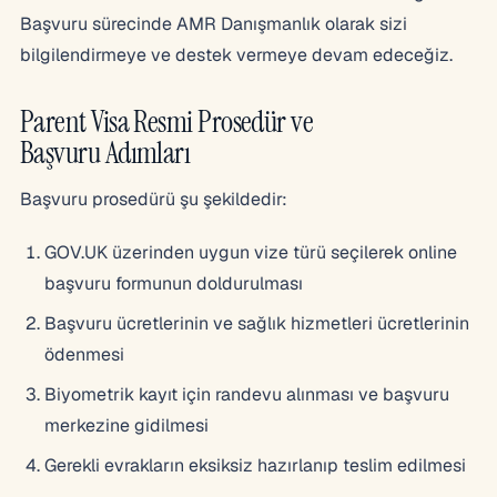
Başvuru sürecinde AMR Danışmanlık olarak sizi
bilgilendirmeye ve destek vermeye devam edeceğiz.
Parent Visa Resmi Prosedür ve
Başvuru Adımları
Başvuru prosedürü şu şekildedir:
GOV.UK üzerinden uygun vize türü seçilerek online
başvuru formunun doldurulması
Başvuru ücretlerinin ve sağlık hizmetleri ücretlerinin
ödenmesi
Biyometrik kayıt için randevu alınması ve başvuru
merkezine gidilmesi
Gerekli evrakların eksiksiz hazırlanıp teslim edilmesi