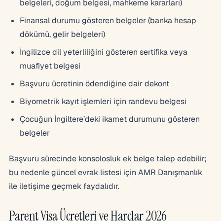
belgeleri, doğum belgesi, mahkeme kararları)
Finansal durumu gösteren belgeler (banka hesap
dökümü, gelir belgeleri)
İngilizce dil yeterliliğini gösteren sertifika veya
muafiyet belgesi
Başvuru ücretinin ödendiğine dair dekont
Biyometrik kayıt işlemleri için randevu belgesi
Çocuğun İngiltere’deki ikamet durumunu gösteren
belgeler
Başvuru sürecinde konsolosluk ek belge talep edebilir;
bu nedenle güncel evrak listesi için AMR Danışmanlık
ile iletişime geçmek faydalıdır.
Parent Visa Ücretleri ve Harçlar 2026