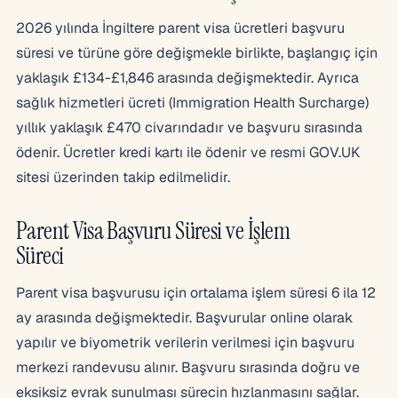
2026 yılında İngiltere parent visa ücretleri başvuru
süresi ve türüne göre değişmekle birlikte, başlangıç için
yaklaşık £134-£1,846 arasında değişmektedir. Ayrıca
sağlık hizmetleri ücreti (Immigration Health Surcharge)
yıllık yaklaşık £470 civarındadır ve başvuru sırasında
ödenir. Ücretler kredi kartı ile ödenir ve resmi GOV.UK
sitesi üzerinden takip edilmelidir.
Parent Visa Başvuru Süresi ve İşlem
Süreci
Parent visa başvurusu için ortalama işlem süresi 6 ila 12
ay arasında değişmektedir. Başvurular online olarak
yapılır ve biyometrik verilerin verilmesi için başvuru
merkezi randevusu alınır. Başvuru sırasında doğru ve
eksiksiz evrak sunulması sürecin hızlanmasını sağlar.