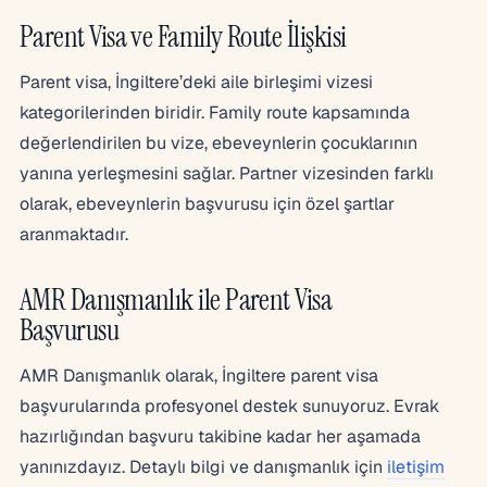
Parent Visa ve Family Route İlişkisi
Parent visa, İngiltere’deki aile birleşimi vizesi
kategorilerinden biridir. Family route kapsamında
değerlendirilen bu vize, ebeveynlerin çocuklarının
yanına yerleşmesini sağlar. Partner vizesinden farklı
olarak, ebeveynlerin başvurusu için özel şartlar
aranmaktadır.
AMR Danışmanlık ile Parent Visa
Başvurusu
AMR Danışmanlık olarak, İngiltere parent visa
başvurularında profesyonel destek sunuyoruz. Evrak
hazırlığından başvuru takibine kadar her aşamada
yanınızdayız. Detaylı bilgi ve danışmanlık için
iletişim