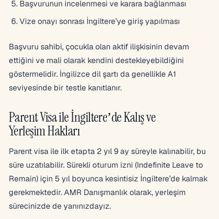
Başvurunun incelenmesi ve karara bağlanması
Vize onayı sonrası İngiltere’ye giriş yapılması
Başvuru sahibi, çocukla olan aktif ilişkisinin devam
ettiğini ve mali olarak kendini destekleyebildiğini
göstermelidir. İngilizce dil şartı da genellikle A1
seviyesinde bir testle kanıtlanır.
Parent Visa ile İngiltere’de Kalış ve
Yerleşim Hakları
Parent visa ile ilk etapta 2 yıl 9 ay süreyle kalınabilir, bu
süre uzatılabilir. Sürekli oturum izni (Indefinite Leave to
Remain) için 5 yıl boyunca kesintisiz İngiltere’de kalmak
gerekmektedir. AMR Danışmanlık olarak, yerleşim
sürecinizde de yanınızdayız.