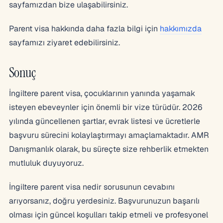
sayfamızdan bize ulaşabilirsiniz.
Parent visa hakkında daha fazla bilgi için
hakkımızda
sayfamızı ziyaret edebilirsiniz.
Sonuç
İngiltere parent visa, çocuklarının yanında yaşamak
isteyen ebeveynler için önemli bir vize türüdür. 2026
yılında güncellenen şartlar, evrak listesi ve ücretlerle
başvuru sürecini kolaylaştırmayı amaçlamaktadır. AMR
Danışmanlık olarak, bu süreçte size rehberlik etmekten
mutluluk duyuyoruz.
İngiltere parent visa nedir sorusunun cevabını
arıyorsanız, doğru yerdesiniz. Başvurunuzun başarılı
olması için güncel koşulları takip etmeli ve profesyonel