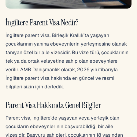
İngiltere Parent Visa Nedir?
İngiltere parent visa, Birleşik Krallık’ta yaşayan
çocuklarının yanına ebeveynlerin yerleşmesine olanak
tanıyan özel bir aile vizesidir. Bu vize türü, çocuklarının
tek ya da ortak velayetine sahip olan ebeveynlere
verilir. AMR Danışmanlık olarak, 2026 yılı itibarıyla
İngiltere parent visa hakkında en güncel ve resmi
bilgileri sizin için derledik.
Parent Visa Hakkında Genel Bilgiler
Parent visa, İngiltere’de yaşayan veya yerleşik olan
çocukların ebeveynlerinin başvurabildiği bir aile
vizesidir. Başvuru sahipleri, çocuklarının 18 yaşından