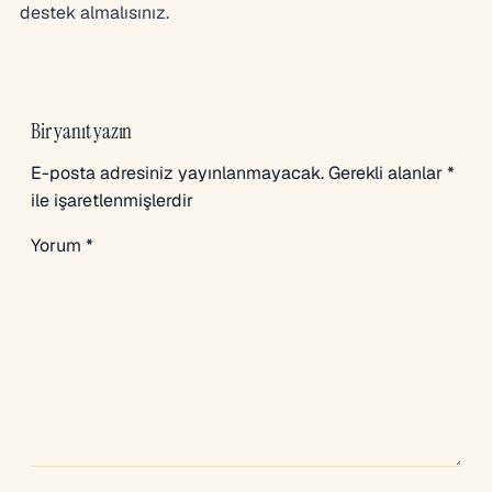
destek almalısınız.
Bir yanıt yazın
E-posta adresiniz yayınlanmayacak.
Gerekli alanlar
*
ile işaretlenmişlerdir
Yorum
*