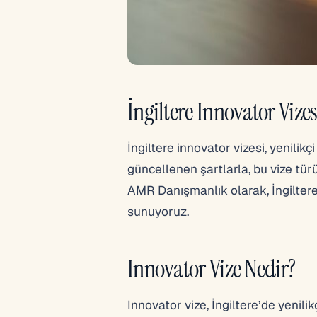
İngiltere Innovator Vizes
İngiltere innovator vizesi, yenilikçi 
güncellenen şartlarla, bu vize tü
AMR Danışmanlık olarak, İngiltere 
sunuyoruz.
Innovator Vize Nedir?
Innovator vize, İngiltere’de yenilik