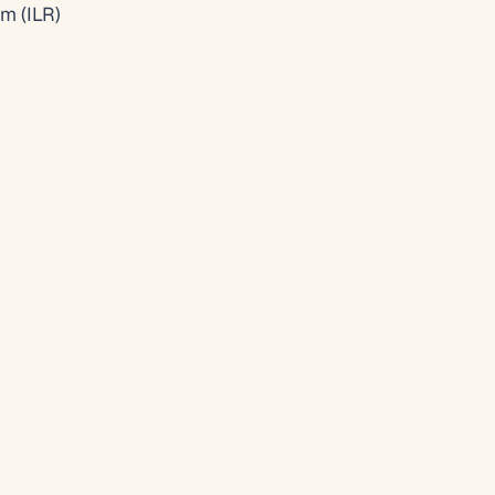
um (ILR)