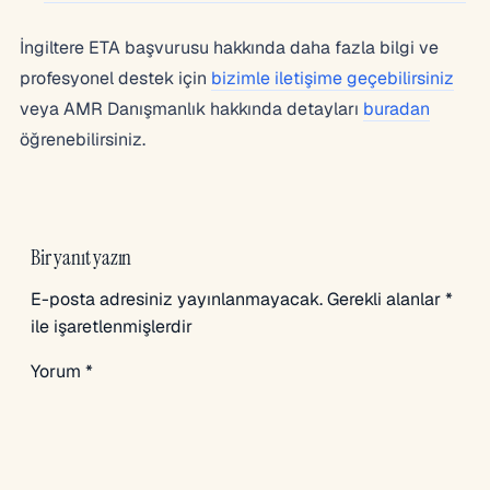
İngiltere ETA başvurusu hakkında daha fazla bilgi ve
profesyonel destek için
bizimle iletişime geçebilirsiniz
veya AMR Danışmanlık hakkında detayları
buradan
öğrenebilirsiniz.
Bir yanıt yazın
E-posta adresiniz yayınlanmayacak.
Gerekli alanlar
*
ile işaretlenmişlerdir
Yorum
*