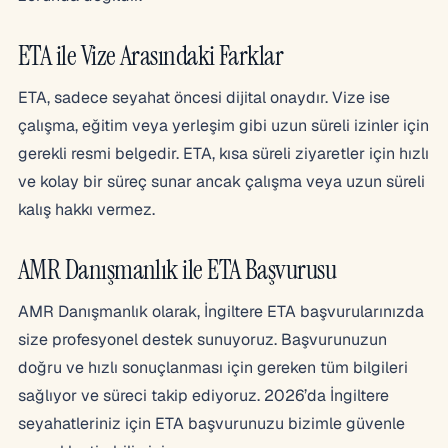
ETA ile Vize Arasındaki Farklar
ETA, sadece seyahat öncesi dijital onaydır. Vize ise
çalışma, eğitim veya yerleşim gibi uzun süreli izinler için
gerekli resmi belgedir. ETA, kısa süreli ziyaretler için hızlı
ve kolay bir süreç sunar ancak çalışma veya uzun süreli
kalış hakkı vermez.
AMR Danışmanlık ile ETA Başvurusu
AMR Danışmanlık olarak, İngiltere ETA başvurularınızda
size profesyonel destek sunuyoruz. Başvurunuzun
doğru ve hızlı sonuçlanması için gereken tüm bilgileri
sağlıyor ve süreci takip ediyoruz. 2026’da İngiltere
seyahatleriniz için ETA başvurunuzu bizimle güvenle