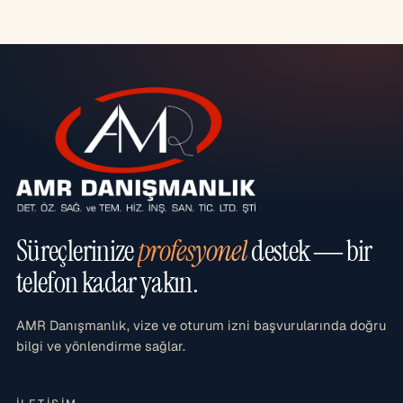
Süreçlerinize
profesyonel
destek — bir
telefon kadar yakın.
AMR Danışmanlık, vize ve oturum izni başvurularında doğru
bilgi ve yönlendirme sağlar.