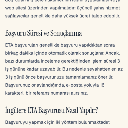
web sitesi üzerinden yapılmalıdır; üçüncü şahıs hizmet
sağlayıcılar genellikle daha yüksek ücret talep edebilir.
Başvuru Süresi ve Sonuçlanma
ETA başvuruları genellikle başvuru yapıldıktan sonra
birkaç dakika içinde otomatik olarak sonuçlanır. Ancak,
bazı durumlarda inceleme gerektiğinden işlem süresi 3
iş gününe kadar uzayabilir. Bu nedenle seyahatten en az
3 iş günü önce başvurunuzu tamamlamanız önerilir.
Başvurunuz onaylandığında, e-posta yoluyla 16
karakterli bir referans numarası alırsınız.
İngiltere ETA Başvurusu Nasıl Yapılır?
Başvuruyu yapmak için iki yöntem bulunmaktadır: