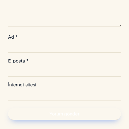
Ad
*
E-posta
*
İnternet sitesi