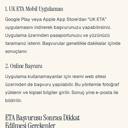
1. UK ETA Mobil Uygulaması
Google Play veya Apple App Store’dan “UK ETA”
uygulamasını indirerek başvurunuzu yapabilirsiniz.
Uygulama üzerinden pasaportunuzu ve yüzünüzü
taramanız istenir. Başvurular genellikle dakikalar içinde
sonuçlanır.
2. Online Başvuru
Uygulama kullanamayanlar için resmi web sitesi
üzerinden de başvuru yapılabilir. Bu yöntemle fotoğraf
yüklenir ve kişisel bilgiler girilir. Sonuç yine e-posta ile
bildirilir.
ETA Başvurusu Sonrası Dikkat
Edilmesi Gerekenler