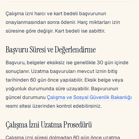
Çalışma izni harcı ve kart bedeli başvurunun
onaylanmasından sonra ödenir. Harç miktarları izin
süresine göre değişir. Kart bedeli ise sabittir.
Başvuru Süresi ve Değerlendirme
Başvuru, belgeler eksiksiz ise genellikle 30 gün içinde
sonuçlanır. Uzatma başvuruları mevcut iznin bitiş
tarihinden 60 gün önce yapılabilir. Eksik belge veya
yoğunluk durumunda süre uzayabilir. Başvurunun
güncel durumunu
Çalışma ve Sosyal Güvenlik Bakanlığı
resmi sitesi üzerinden kontrol edebilirsiniz.
Çalışma İzni Uzatma Prosedürü
Çalışma izni süresi dolmadan 60 gün önce uzatma