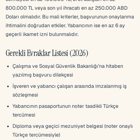
800.000 TL veya son yıl ihracatı en az 250.000 ABD
Doları olmalıdır. Bu mali kriterler, başvurunun onaylanma
ihtimalini doğrudan etkiler. Yabancının ise en az 6 ay
geçerli ikamet izni bulunmalıdır.
Gerekli Evraklar Listesi (2026)
Çalışma ve Sosyal Güvenlik Bakanlığı’na hitaben
yazılmış başvuru dilekçesi
İşveren ve yabancı çalışan arasında imzalanmış iş
sözleşmesi
Yabancının pasaportunun noter tasdikli Türkçe
tercümesi
Diploma veya geçici mezuniyet belgesi (noter onaylı
Türkçe tercümesiyle)