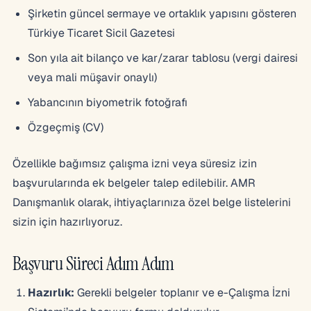
Şirketin güncel sermaye ve ortaklık yapısını gösteren
Türkiye Ticaret Sicil Gazetesi
Son yıla ait bilanço ve kar/zarar tablosu (vergi dairesi
veya mali müşavir onaylı)
Yabancının biyometrik fotoğrafı
Özgeçmiş (CV)
Özellikle bağımsız çalışma izni veya süresiz izin
başvurularında ek belgeler talep edilebilir. AMR
Danışmanlık olarak, ihtiyaçlarınıza özel belge listelerini
sizin için hazırlıyoruz.
Başvuru Süreci Adım Adım
Hazırlık:
Gerekli belgeler toplanır ve e-Çalışma İzni