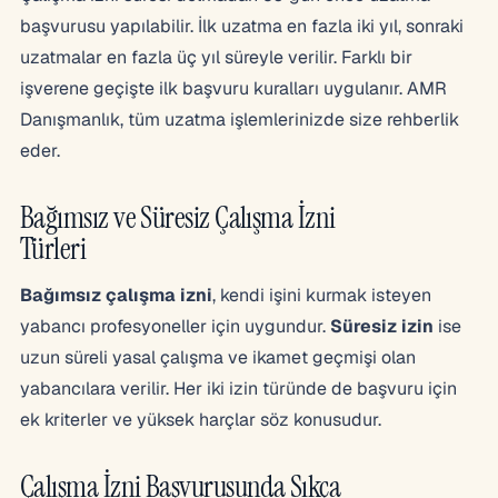
başvurusu yapılabilir. İlk uzatma en fazla iki yıl, sonraki
uzatmalar en fazla üç yıl süreyle verilir. Farklı bir
işverene geçişte ilk başvuru kuralları uygulanır. AMR
Danışmanlık, tüm uzatma işlemlerinizde size rehberlik
eder.
Bağımsız ve Süresiz Çalışma İzni
Türleri
Bağımsız çalışma izni
, kendi işini kurmak isteyen
yabancı profesyoneller için uygundur.
Süresiz izin
ise
uzun süreli yasal çalışma ve ikamet geçmişi olan
yabancılara verilir. Her iki izin türünde de başvuru için
ek kriterler ve yüksek harçlar söz konusudur.
Çalışma İzni Başvurusunda Sıkça