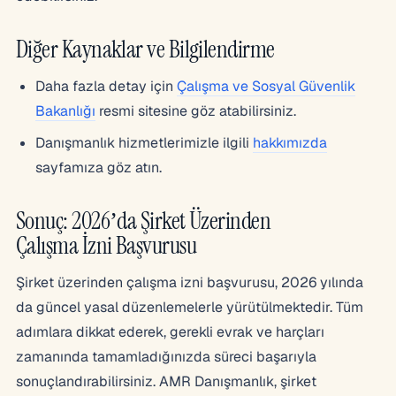
Diğer Kaynaklar ve Bilgilendirme
Daha fazla detay için
Çalışma ve Sosyal Güvenlik
Bakanlığı
resmi sitesine göz atabilirsiniz.
Danışmanlık hizmetlerimizle ilgili
hakkımızda
sayfamıza göz atın.
Sonuç: 2026’da Şirket Üzerinden
Çalışma İzni Başvurusu
Şirket üzerinden çalışma izni başvurusu, 2026 yılında
da güncel yasal düzenlemelerle yürütülmektedir. Tüm
adımlara dikkat ederek, gerekli evrak ve harçları
zamanında tamamladığınızda süreci başarıyla
sonuçlandırabilirsiniz. AMR Danışmanlık, şirket