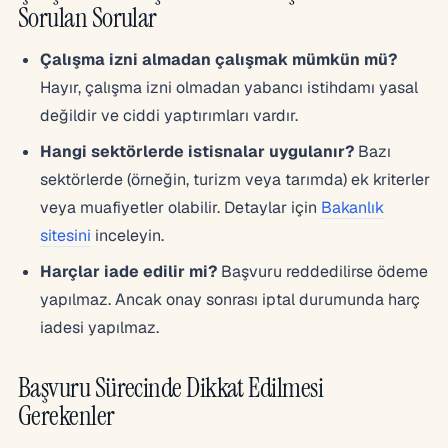
Sorulan Sorular
Çalışma izni almadan çalışmak mümkün mü?
Hayır, çalışma izni olmadan yabancı istihdamı yasal
değildir ve ciddi yaptırımları vardır.
Hangi sektörlerde istisnalar uygulanır?
Bazı
sektörlerde (örneğin, turizm veya tarımda) ek kriterler
veya muafiyetler olabilir. Detaylar için
Bakanlık
sitesini
inceleyin.
Harçlar iade edilir mi?
Başvuru reddedilirse ödeme
yapılmaz. Ancak onay sonrası iptal durumunda harç
iadesi yapılmaz.
Başvuru Sürecinde Dikkat Edilmesi
Gerekenler