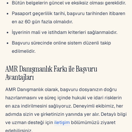
Bütün belgelerin güncel ve eksiksiz olması gereklidir.
Pasaport geçerlilik tarihi, başvuru tarihinden itibaren
en az 60 gün fazla olmalıdır.
İşyerinin mali ve istihdam kriterleri sağlanmalıdır.
Başvuru sürecinde online sistem düzenli takip
edilmelidir.
AMR Danışmanlık Farkı ile Başvuru
Avantajları
AMR Danışmanlık olarak, başvuru dosyanızın doğru
hazırlanmasını ve süreç içinde hukuki ve idari risklerin
en aza indirilmesini sağlıyoruz. Deneyimli ekibimiz, her
adımda sizin ve şirketinizin yanında yer alır. Detaylı bilgi
ve uzman desteği için
iletişim
bölümümüzü ziyaret
edebilirsiniz.