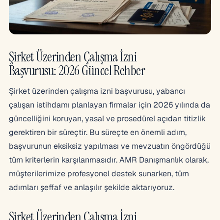
Şirket Üzerinden Çalışma İzni
Başvurusu: 2026 Güncel Rehber
Şirket üzerinden çalışma izni başvurusu, yabancı
çalışan istihdamı planlayan firmalar için 2026 yılında da
güncelliğini koruyan, yasal ve prosedürel açıdan titizlik
gerektiren bir süreçtir. Bu süreçte en önemli adım,
başvurunun eksiksiz yapılması ve mevzuatın öngördüğü
tüm kriterlerin karşılanmasıdır. AMR Danışmanlık olarak,
müşterilerimize profesyonel destek sunarken, tüm
adımları şeffaf ve anlaşılır şekilde aktarıyoruz.
Şirket Üzerinden Çalışma İzni