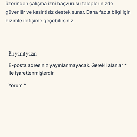
üzerinden çalışma izni başvurusu taleplerinizde
güvenilir ve kesintisiz destek sunar. Daha fazla bilgi için
bizimle iletişime geçebilirsiniz.
Bir yanıt yazın
E-posta adresiniz yayınlanmayacak.
Gerekli alanlar
*
ile işaretlenmişlerdir
Yorum
*