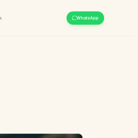
m
WhatsApp