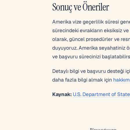
Sonuç ve Öneriler
Amerika vize geçerlilik süresi genel
sürecindeki evrakların eksiksiz ve
olarak, güncel prosedürler ve resm
duyuyoruz. Amerika seyahatiniz ön
ve başvuru sürecinizi başlatabilirs
Detaylı bilgi ve başvuru desteği iç
daha fazla bilgi almak için
hakkım
Kaynak:
U.S. Department of State 