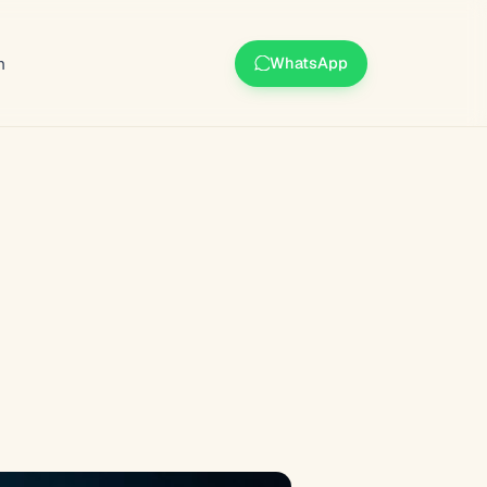
m
WhatsApp