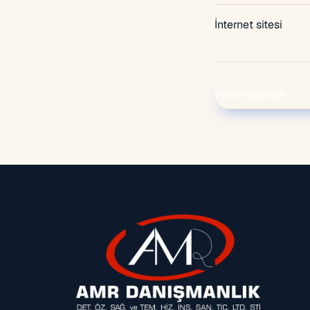
İnternet sitesi