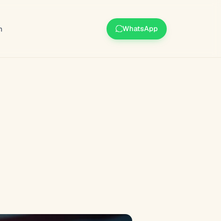
m
WhatsApp