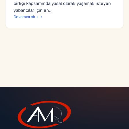
birliği kapsamında yasal olarak yaşamak isteyen
yabancılar için en…
Devamını oku →