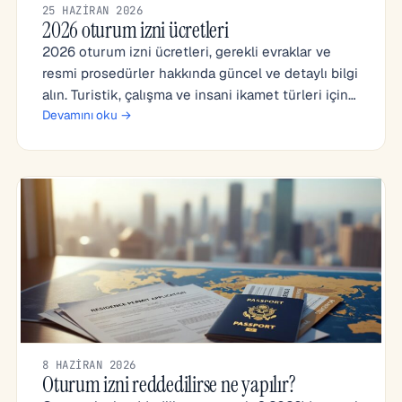
25 HAZIRAN 2026
2026 oturum izni ücretleri
2026 oturum izni ücretleri, gerekli evraklar ve
resmi prosedürler hakkında güncel ve detaylı bilgi
alın. Turistik, çalışma ve insani ikamet türleri için…
Devamını oku →
8 HAZIRAN 2026
Oturum izni reddedilirse ne yapılır?