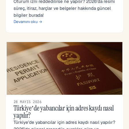
Oturum izni reddedilirse ne yapılır? 2026'da resmi
süreç, itiraz, harçlar ve belgeler hakkında güncel
bilgiler burada!
Devamını oku →
28 MAYIS 2026
Türkiye’de yabancılar için adres kaydı nasıl
yapılır?
Türkiye’de yabancılar için adres kaydı nasıl yapılır?