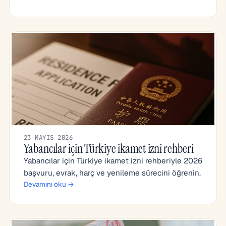
23 MAYIS 2026
Yabancılar için Türkiye ikamet izni rehberi
Yabancılar için Türkiye ikamet izni rehberiyle 2026
başvuru, evrak, harç ve yenileme sürecini öğrenin.
Devamını oku →