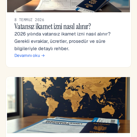
8 TEMMUZ 2026
Vatansız ikamet izni nasıl alınır?
2026 yılında vatansız ikamet izni nasıl alınır?
Gerekli evraklar, ücretler, prosedür ve süre
bilgileriyle detaylı rehber.
Devamını oku →