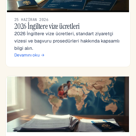
25 HAZIRAN 2026
2026 İngiltere vize ücretleri
2026 İngiltere vize ücretleri, standart ziyaretçi
vizesi ve başvuru prosedürleri hakkında kapsamlı
bilgi alın.
Devamını oku →