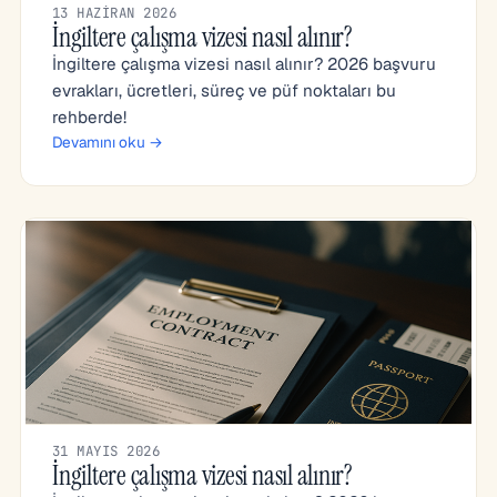
13 HAZIRAN 2026
İngiltere çalışma vizesi nasıl alınır?
İngiltere çalışma vizesi nasıl alınır? 2026 başvuru
evrakları, ücretleri, süreç ve püf noktaları bu
rehberde!
Devamını oku →
31 MAYIS 2026
İngiltere çalışma vizesi nasıl alınır?