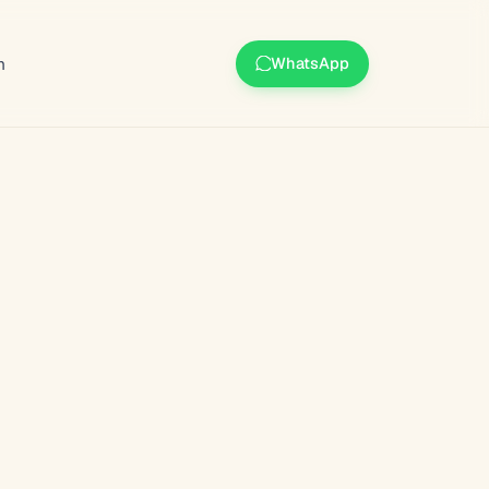
m
WhatsApp