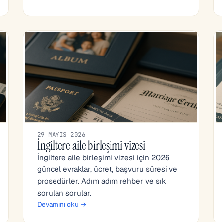
29 MAYIS 2026
İngiltere aile birleşimi vizesi
İngiltere aile birleşimi vizesi için 2026
güncel evraklar, ücret, başvuru süresi ve
prosedürler. Adım adım rehber ve sık
sorulan sorular.
Devamını oku →