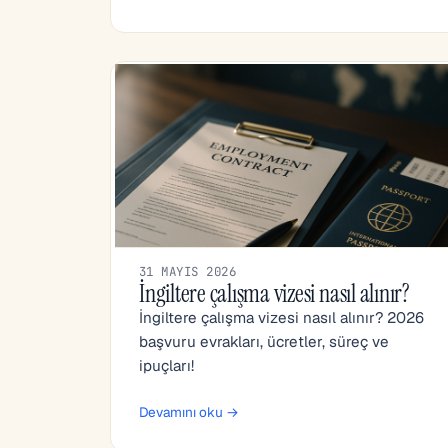
31 MAYIS 2026
İngiltere çalışma vizesi nasıl alınır?
İngiltere çalışma vizesi nasıl alınır? 2026
başvuru evrakları, ücretler, süreç ve
ipuçları!
Devamını oku →