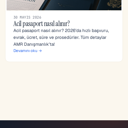
30 MAYIS 2026
Acil pasaport nasıl alınır?
Acil pasaport nasıl alınır? 2026’da hızlı başvuru,
evrak, ücret, süre ve prosedürler. Tüm detaylar
AMR Danışmanlık’ta!
Devamını oku →