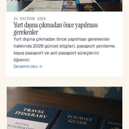
24 HAZIRAN 2026
Yurt dışına çıkmadan önce yapılması
gerekenler
Yurt dışına çıkmadan önce yapılması gerekenler
hakkında 2026 güncel bilgileri, pasaport yenileme,
kayıp pasaport ve acil pasaport süreçlerini
öğrenin.
Devamını oku →