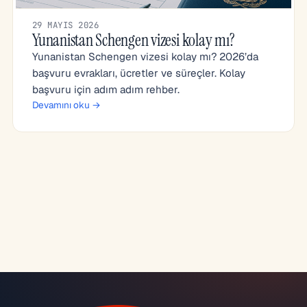
29 MAYIS 2026
Yunanistan Schengen vizesi kolay mı?
Yunanistan Schengen vizesi kolay mı? 2026’da
başvuru evrakları, ücretler ve süreçler. Kolay
başvuru için adım adım rehber.
Devamını oku →