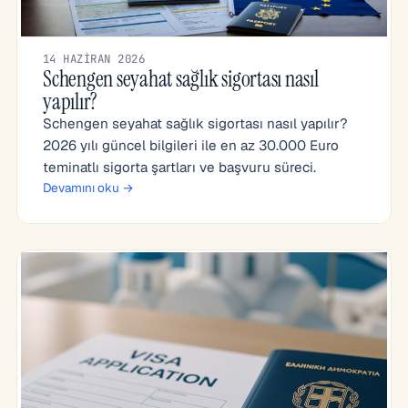
14 HAZIRAN 2026
Schengen seyahat sağlık sigortası nasıl
yapılır?
Schengen seyahat sağlık sigortası nasıl yapılır?
2026 yılı güncel bilgileri ile en az 30.000 Euro
teminatlı sigorta şartları ve başvuru süreci.
Devamını oku →