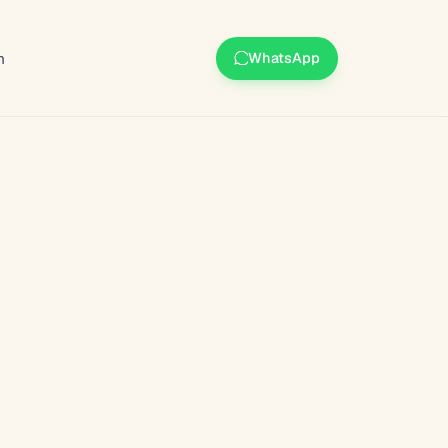
m
WhatsApp