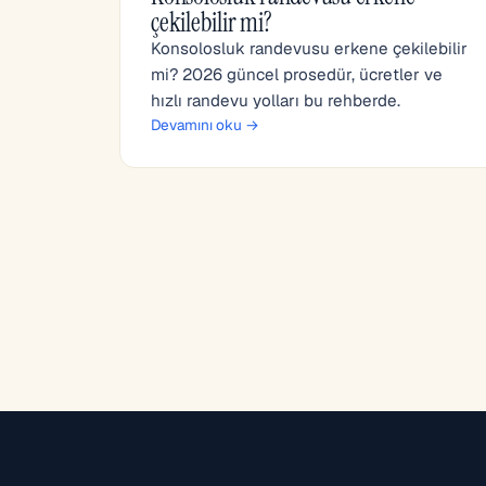
çekilebilir mi?
Konsolosluk randevusu erkene çekilebilir
mi? 2026 güncel prosedür, ücretler ve
hızlı randevu yolları bu rehberde.
Devamını oku →