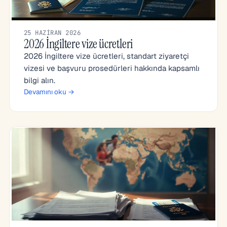
25 HAZIRAN 2026
2026 İngiltere vize ücretleri
2026 İngiltere vize ücretleri, standart ziyaretçi
vizesi ve başvuru prosedürleri hakkında kapsamlı
bilgi alın.
Devamını oku →