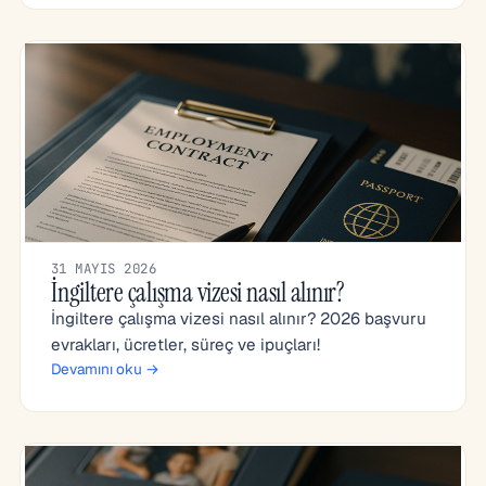
31 MAYIS 2026
İngiltere çalışma vizesi nasıl alınır?
İngiltere çalışma vizesi nasıl alınır? 2026 başvuru
evrakları, ücretler, süreç ve ipuçları!
Devamını oku →