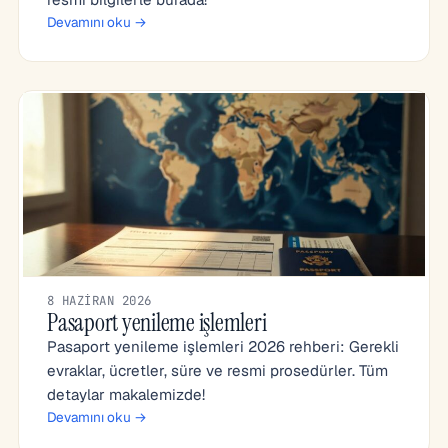
Devamını oku →
8 HAZIRAN 2026
Pasaport yenileme işlemleri
Pasaport yenileme işlemleri 2026 rehberi: Gerekli
evraklar, ücretler, süre ve resmi prosedürler. Tüm
detaylar makalemizde!
Devamını oku →