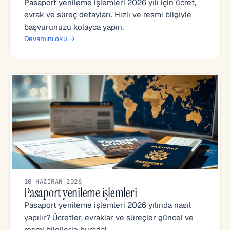
Pasaport yenileme işlemleri 2026 yılı için ücret,
evrak ve süreç detayları. Hızlı ve resmi bilgiyle
başvurunuzu kolayca yapın.
Devamını oku →
10 HAZIRAN 2026
Pasaport yenileme işlemleri
Pasaport yenileme işlemleri 2026 yılında nasıl
yapılır? Ücretler, evraklar ve süreçler güncel ve
resmi bilgilerle burada!