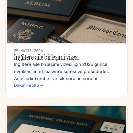
29 MAYIS 2026
İngiltere aile birleşimi vizesi
İngiltere aile birleşimi vizesi için 2026 güncel
evraklar, ücret, başvuru süresi ve prosedürler.
Adım adım rehber ve sık sorulan sorular.
Devamını oku →