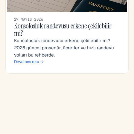
29 MAYIS 2026
Konsolosluk randevusu erkene çekilebilir
mi?
Konsolosluk randevusu erkene çekilebilir mi?
2026 güncel prosedür, ücretler ve hızlı randevu
yolları bu rehberde.
Devamını oku →