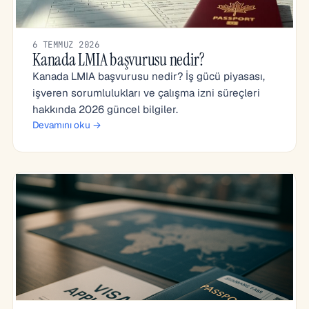
6 TEMMUZ 2026
Kanada LMIA başvurusu nedir?
Kanada LMIA başvurusu nedir? İş gücü piyasası,
işveren sorumlulukları ve çalışma izni süreçleri
hakkında 2026 güncel bilgiler.
Devamını oku →