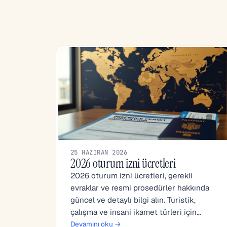
25 HAZIRAN 2026
2026 oturum izni ücretleri
2026 oturum izni ücretleri, gerekli
evraklar ve resmi prosedürler hakkında
güncel ve detaylı bilgi alın. Turistik,
çalışma ve insani ikamet türleri için…
Devamını oku →