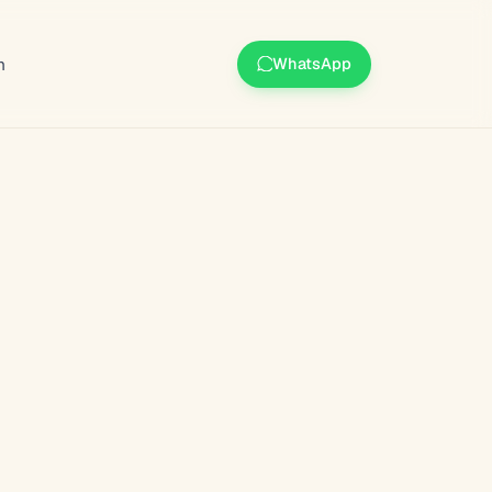
m
WhatsApp