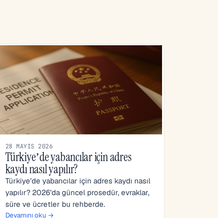
28 MAYIS 2026
Türkiye’de yabancılar için adres
kaydı nasıl yapılır?
Türkiye’de yabancılar için adres kaydı nasıl
yapılır? 2026’da güncel prosedür, evraklar,
süre ve ücretler bu rehberde.
Devamını oku →