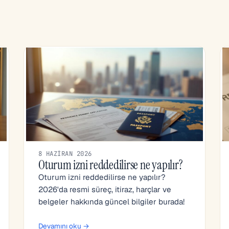
8 HAZIRAN 2026
Oturum izni reddedilirse ne yapılır?
Oturum izni reddedilirse ne yapılır?
2026'da resmi süreç, itiraz, harçlar ve
belgeler hakkında güncel bilgiler burada!
Devamını oku →