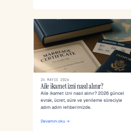
24 MAYIS 2026
Aile ikamet izni nasıl alınır?
Aile ikamet izni nasıl alınır? 2026 güncel
evrak, ücret, süre ve yenileme süreciyle
adım adım rehberimizde.
Devamını oku →