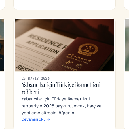
23 MAYIS 2026
Yabancılar için Türkiye ikamet izni
rehberi
Yabancılar için Türkiye ikamet izni
rehberiyle 2026 başvuru, evrak, harç ve
yenileme sürecini öğrenin.
Devamını oku →