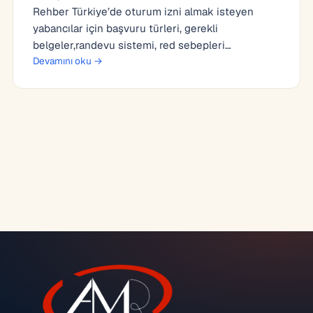
Rehber Türkiye’de oturum izni almak isteyen
yabancılar için başvuru türleri, gerekli
belgeler,randevu sistemi, red sebepleri…
Devamını oku →