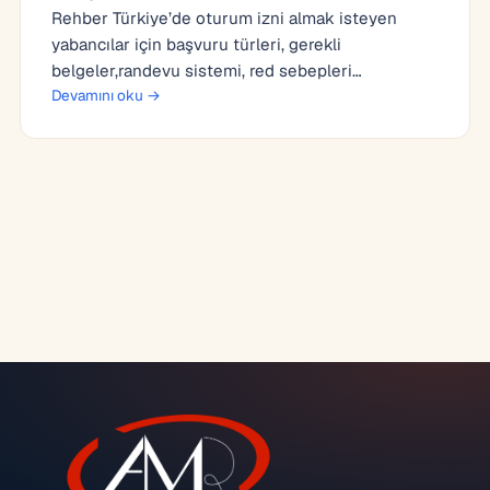
Rehber Türkiye’de oturum izni almak isteyen
yabancılar için başvuru türleri, gerekli
belgeler,randevu sistemi, red sebepleri…
Devamını oku →