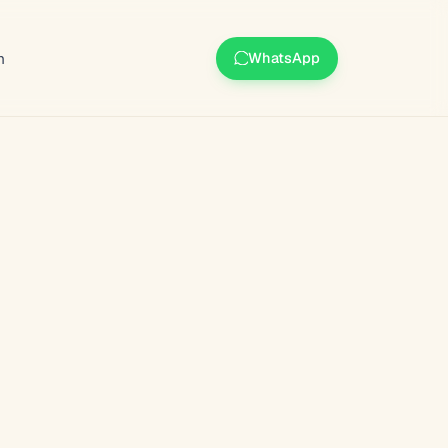
m
WhatsApp