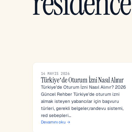
residence
14 MAYIS 2026
Türkiye’de Oturum İzni Nasıl Alınır
Türkiye’de Oturum İzni Nasıl Alınır? 2026
Güncel Rehber Türkiye’de oturum izni
almak isteyen yabancılar için başvuru
türleri, gerekli belgeler,randevu sistemi,
red sebepleri…
Devamını oku →