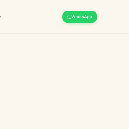
m
WhatsApp