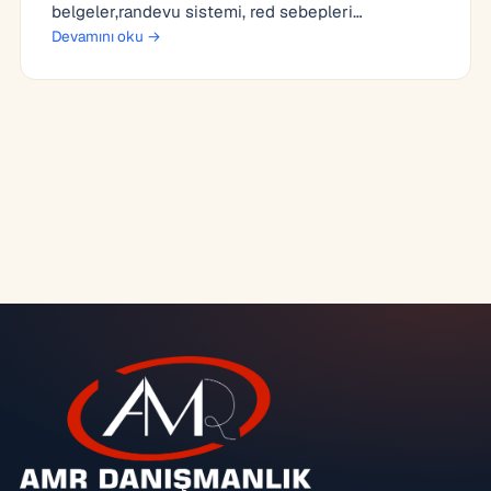
belgeler,randevu sistemi, red sebepleri…
Devamını oku →