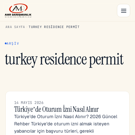
ANA SAYFA
TURKEY RESIDENCE PERMIT
ARŞIV
turkey residence permit
14 MAYIS 2026
Türkiye’de Oturum İzni Nasıl Alınır
Türkiye’de Oturum İzni Nasıl Alınır? 2026 Güncel
Rehber Türkiye’de oturum izni almak isteyen
yabancılar için başvuru türleri, gerekli