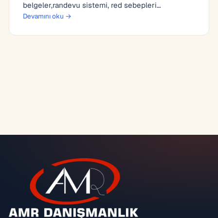
belgeler,randevu sistemi, red sebepleri…
Devamını oku →