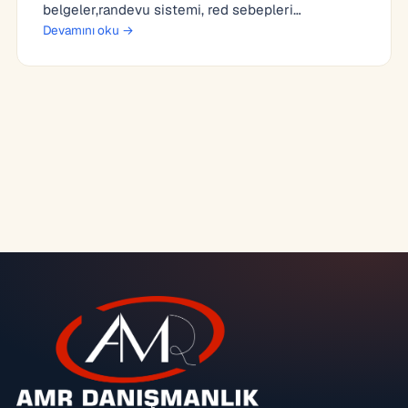
belgeler,randevu sistemi, red sebepleri…
Devamını oku →