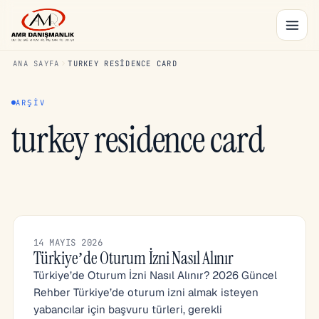
ANA SAYFA
TURKEY RESIDENCE CARD
ARŞIV
turkey residence card
14 MAYIS 2026
Türkiye’de Oturum İzni Nasıl Alınır
Türkiye’de Oturum İzni Nasıl Alınır? 2026 Güncel
Rehber Türkiye’de oturum izni almak isteyen
yabancılar için başvuru türleri, gerekli