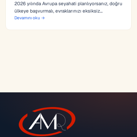
2026 yılında Avrupa seyahati planlıyorsanız, doğru
ülkeye başvurmalı, evraklarınızı eksiksiz…
Devamını oku →