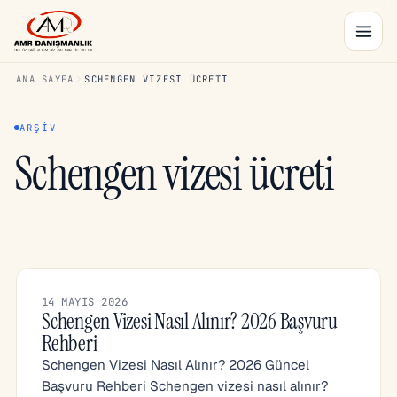
ANA SAYFA
SCHENGEN VIZESI ÜCRETI
ARŞIV
Schengen vizesi ücreti
14 MAYIS 2026
Schengen Vizesi Nasıl Alınır? 2026 Başvuru
Rehberi
Schengen Vizesi Nasıl Alınır? 2026 Güncel
Başvuru Rehberi Schengen vizesi nasıl alınır?