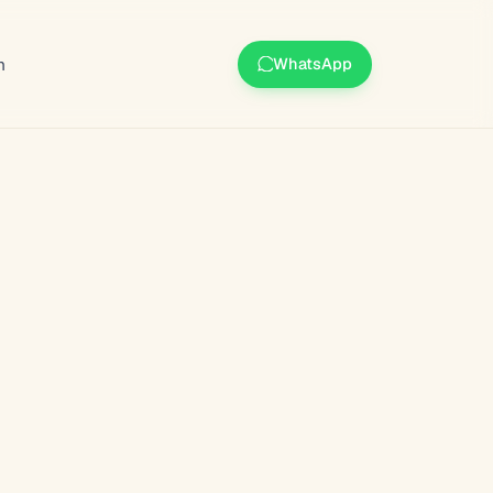
m
WhatsApp