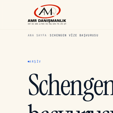
ANA SAYFA
SCHENGEN VIZE BAŞVURUSU
ARŞIV
Schengen