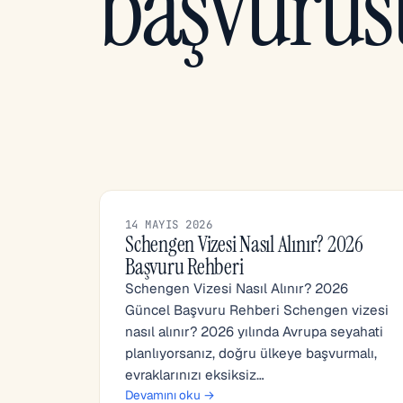
başvurus
14 MAYIS 2026
Schengen Vizesi Nasıl Alınır? 2026
Başvuru Rehberi
Schengen Vizesi Nasıl Alınır? 2026
Güncel Başvuru Rehberi Schengen vizesi
nasıl alınır? 2026 yılında Avrupa seyahati
planlıyorsanız, doğru ülkeye başvurmalı,
evraklarınızı eksiksiz…
Devamını oku →