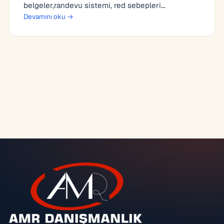
belgeler,randevu sistemi, red sebepleri…
Devamını oku →