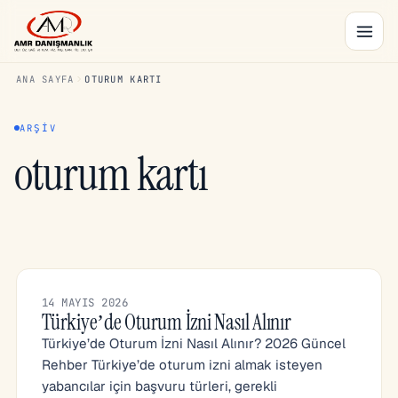
ANA SAYFA
OTURUM KARTI
ARŞIV
oturum kartı
14 MAYIS 2026
Türkiye’de Oturum İzni Nasıl Alınır
Türkiye’de Oturum İzni Nasıl Alınır? 2026 Güncel
Rehber Türkiye’de oturum izni almak isteyen
yabancılar için başvuru türleri, gerekli