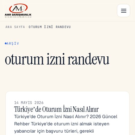
ANA SAYFA
OTURUM IZNI RANDEVU
ARŞIV
oturum izni randevu
14 MAYIS 2026
Türkiye’de Oturum İzni Nasıl Alınır
Türkiye’de Oturum İzni Nasıl Alınır? 2026 Güncel
Rehber Türkiye’de oturum izni almak isteyen
yabancılar için başvuru türleri, gerekli