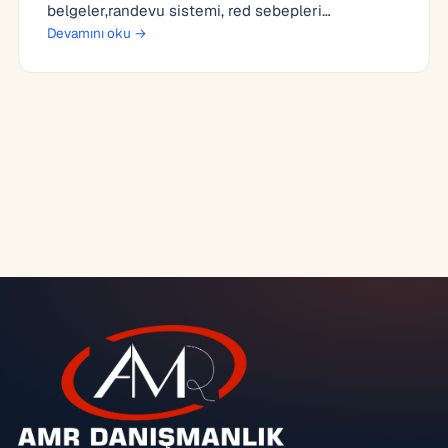
belgeler,randevu sistemi, red sebepleri…
Devamını oku →