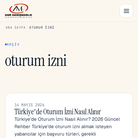
ANA SAYFA
OTURUM IZNI
ARŞIV
oturum izni
14 MAYIS 2026
Türkiye’de Oturum İzni Nasıl Alınır
Türkiye’de Oturum İzni Nasıl Alınır? 2026 Güncel
Rehber Türkiye’de oturum izni almak isteyen
yabancılar için başvuru türleri, gerekli