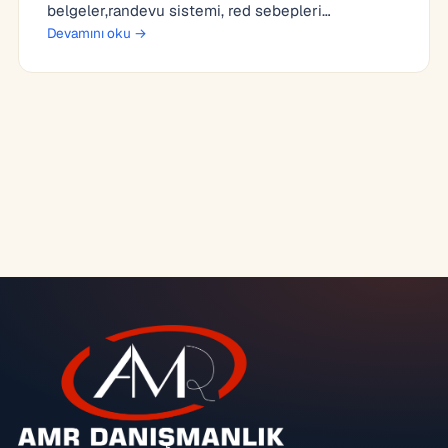
belgeler,randevu sistemi, red sebepleri…
Devamını oku →