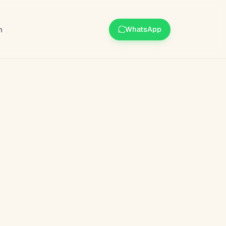
m
WhatsApp