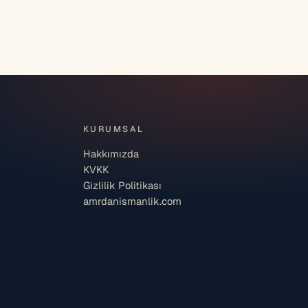
KURUMSAL
Hakkımızda
KVKK
Gizlilik Politikası
amrdanismanlik.com