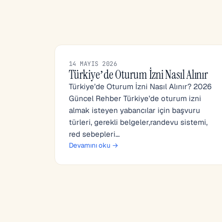
14 MAYIS 2026
Türkiye’de Oturum İzni Nasıl Alınır
Türkiye’de Oturum İzni Nasıl Alınır? 2026
Güncel Rehber Türkiye’de oturum izni
almak isteyen yabancılar için başvuru
türleri, gerekli belgeler,randevu sistemi,
red sebepleri…
Devamını oku →