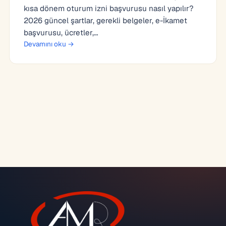
kısa dönem oturum izni başvurusu nasıl yapılır?
2026 güncel şartlar, gerekli belgeler, e-İkamet
başvurusu, ücretler,…
Devamını oku →