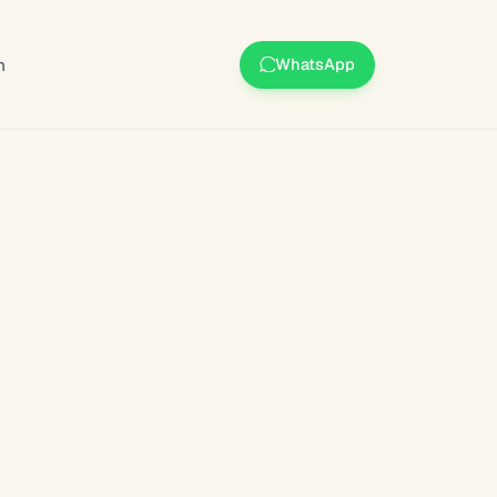
m
WhatsApp