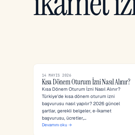
ikamet iz
14 MAYIS 2026
Kısa Dönem Oturum İzni Nasıl Alınır?
Kısa Dönem Oturum İzni Nasıl Alınır?
Türkiye’de kısa dönem oturum izni
başvurusu nasıl yapılır? 2026 güncel
şartlar, gerekli belgeler, e-İkamet
başvurusu, ücretler,…
Devamını oku →