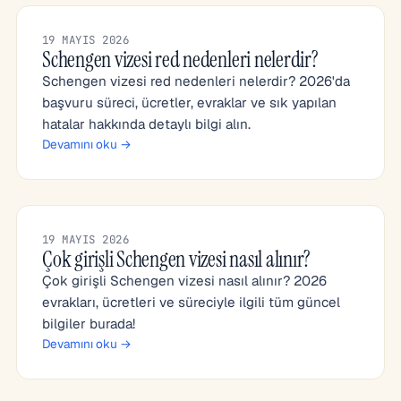
19 MAYIS 2026
Schengen vizesi red nedenleri nelerdir?
Schengen vizesi red nedenleri nelerdir? 2026'da
başvuru süreci, ücretler, evraklar ve sık yapılan
hatalar hakkında detaylı bilgi alın.
Devamını oku →
19 MAYIS 2026
Çok girişli Schengen vizesi nasıl alınır?
Çok girişli Schengen vizesi nasıl alınır? 2026
evrakları, ücretleri ve süreciyle ilgili tüm güncel
bilgiler burada!
Devamını oku →