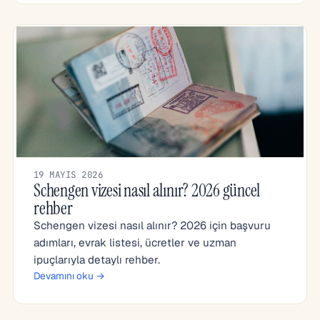
19 MAYIS 2026
Schengen vizesi nasıl alınır? 2026 güncel
rehber
Schengen vizesi nasıl alınır? 2026 için başvuru
adımları, evrak listesi, ücretler ve uzman
ipuçlarıyla detaylı rehber.
Devamını oku →