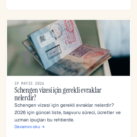
19 MAYIS 2026
Schengen vizesi için gerekli evraklar
nelerdir?
Schengen vizesi için gerekli evraklar nelerdir?
2026 için güncel liste, başvuru süreci, ücretler ve
uzman ipuçları bu rehberde.
Devamını oku →