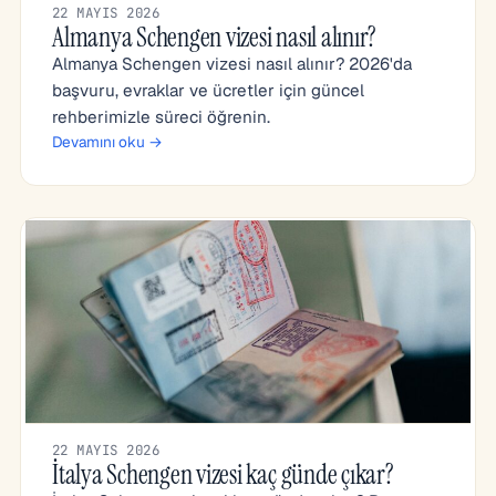
22 MAYIS 2026
Almanya Schengen vizesi nasıl alınır?
Almanya Schengen vizesi nasıl alınır? 2026'da
başvuru, evraklar ve ücretler için güncel
rehberimizle süreci öğrenin.
Devamını oku →
22 MAYIS 2026
İtalya Schengen vizesi kaç günde çıkar?