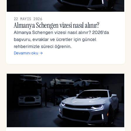
22 MAYIS 2026
Almanya Schengen vizesi nasıl alınır?
Almanya Schengen vizesi nasıl alınır? 2026'da
başvuru, evraklar ve ücretler için güncel
rehberimizle süreci öğrenin.
Devamını oku →