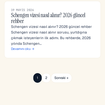
19 MAYIS 2026
Schengen vizesi nasıl alınır? 2026 güncel
rehber
Schengen vizesi nasıl alınır? 2026 güncel rehber
Schengen vizesi nasıl alınır sorusu, yurtdışına
çıkmak isteyenlerin ilk adımı. Bu rehberde, 2026
yılında Schengen…
Devamını oku →
1
2
Sonraki »