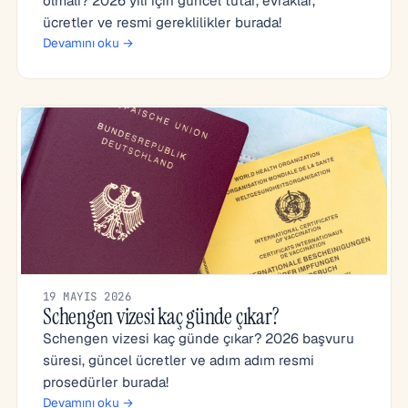
olmalı? 2026 yılı için güncel tutar, evraklar,
ücretler ve resmi gereklilikler burada!
Devamını oku →
19 MAYIS 2026
Schengen vizesi kaç günde çıkar?
Schengen vizesi kaç günde çıkar? 2026 başvuru
süresi, güncel ücretler ve adım adım resmi
prosedürler burada!
Devamını oku →