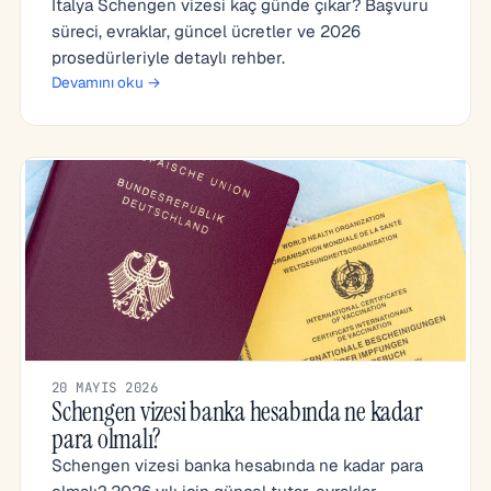
İtalya Schengen vizesi kaç günde çıkar? Başvuru
süreci, evraklar, güncel ücretler ve 2026
prosedürleriyle detaylı rehber.
Devamını oku →
20 MAYIS 2026
Schengen vizesi banka hesabında ne kadar
para olmalı?
Schengen vizesi banka hesabında ne kadar para