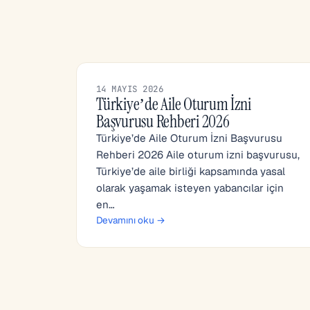
14 MAYIS 2026
Türkiye’de Aile Oturum İzni
Başvurusu Rehberi 2026
Türkiye’de Aile Oturum İzni Başvurusu
Rehberi 2026 Aile oturum izni başvurusu,
Türkiye’de aile birliği kapsamında yasal
olarak yaşamak isteyen yabancılar için
en…
Devamını oku →