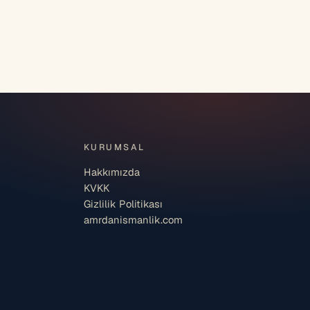
KURUMSAL
Hakkımızda
KVKK
Gizlilik Politikası
amrdanismanlik.com