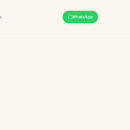
m
WhatsApp